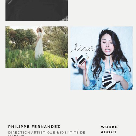
PHILIPPE FERNANDEZ
WORKS
ABOUT
DIRECTION ARTISTIQUE & IDENTITÉ DE