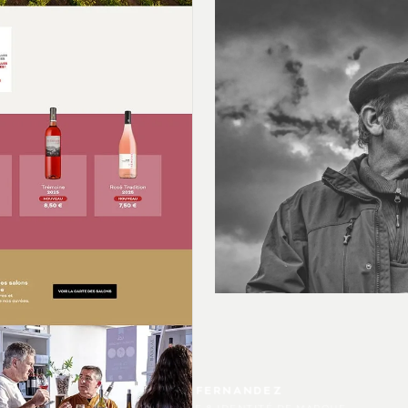
PHILIPPE FERNANDEZ