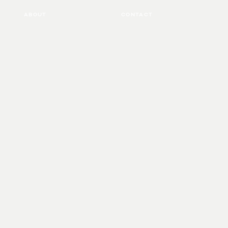
ABOUT
CONTACT