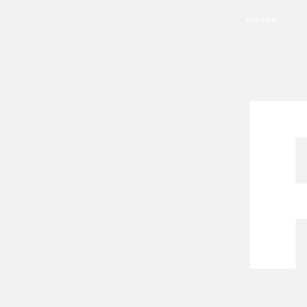
WORKS