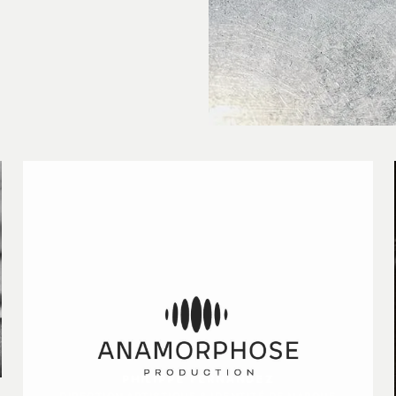
PHILIPPE FERNANDEZ