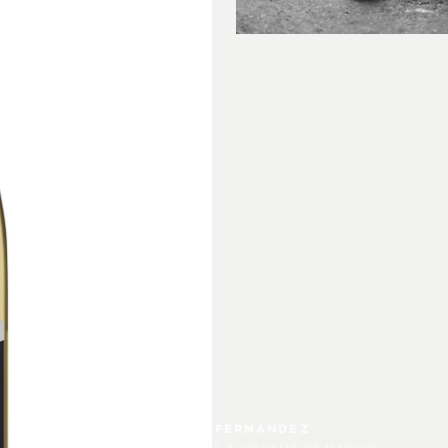
PHILIPPE FERNANDEZ