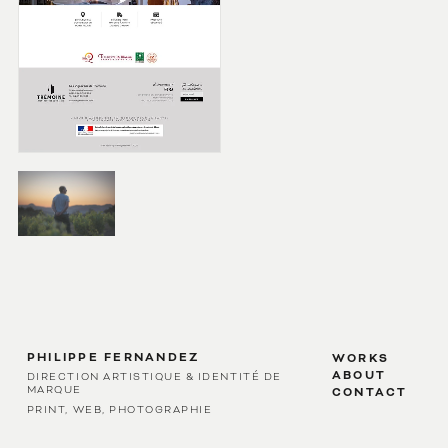
PHILIPPE FERNANDEZ
WORKS
ABOUT
DIRECTION ARTISTIQUE & IDENTITÉ DE
MARQUE
CONTACT
PRINT, WEB, PHOTOGRAPHIE